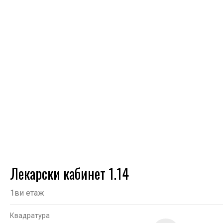
Лекарски кабинет 1.14
1ви етаж
Квадратура